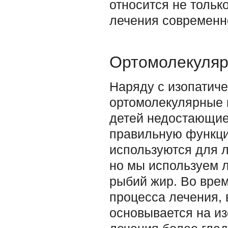
относится не тольк
лечения современн
Ортомолекуляр
Наряду с изопатич
ортомолекулярные п
детей недостающие
правильную функци
используются для л
но мы используем л
рыбий жир. Во врем
процесса лечения, 
основывается на из